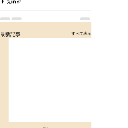
すべて表示
最新記事