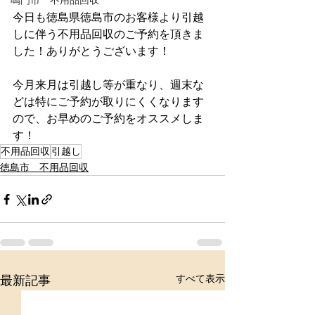
鳴門市 不用品回収
今日も徳島県徳島市のお客様より引越
しに伴う不用品回収のご予約を頂きま
した！ありがとうございます！
今月来月は引越し等が重なり、週末な
どは特にご予約が取りにくくなります
ので、お早めのご予約をオススメしま
す！
不用品回収
引越し
徳島市 不用品回収
すべて表示
最新記事