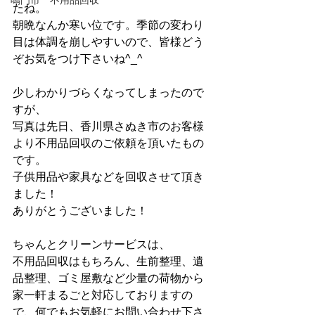
鳴門市 不用品回収
たね。
朝晩なんか寒い位です。季節の変わり
目は体調を崩しやすいので、皆様どう
ぞお気をつけ下さいね^_^
少しわかりづらくなってしまったので
すが、
写真は先日、香川県さぬき市のお客様
より不用品回収のご依頼を頂いたもの
です。
子供用品や家具などを回収させて頂き
ました！
ありがとうございました！
ちゃんとクリーンサービスは、
不用品回収はもちろん、生前整理、遺
品整理、ゴミ屋敷など少量の荷物から
家一軒まるごと対応しておりますの
で、何でもお気軽にお問い合わせ下さ