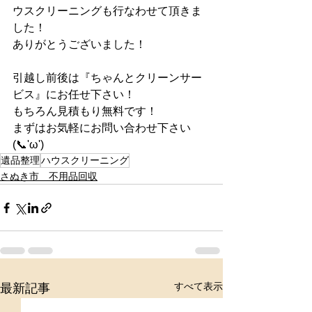
ウスクリーニングも行なわせて頂きま
した！
ありがとうございました！
引越し前後は『ちゃんとクリーンサー
ビス』にお任せ下さい！
もちろん見積もり無料です！
まずはお気軽にお問い合わせ下さい
(📞'ω')
遺品整理
ハウスクリーニング
さぬき市 不用品回収
すべて表示
最新記事