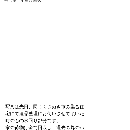
鳴門市 不用品回収
写真は先日、同じくさぬき市の集合住
宅にて遺品整理にお伺いさせて頂いた
時のもの水回り部分です。
家の荷物は全て回収し、退去の為のハ