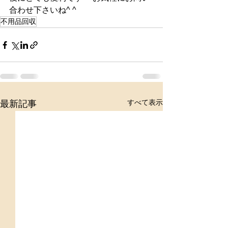
合わせ下さいね^ ^
不用品回収
すべて表示
最新記事