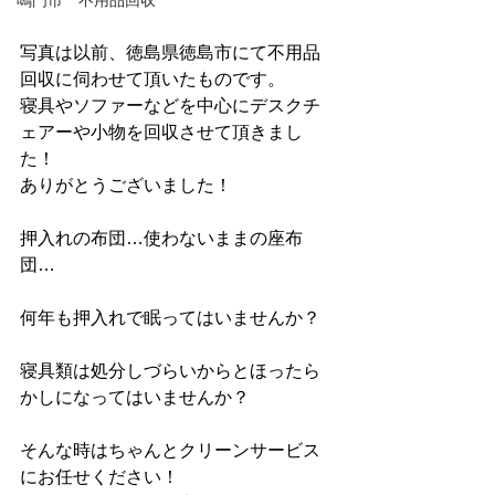
鳴門市 不用品回収
写真は以前、徳島県徳島市にて不用品
回収に伺わせて頂いたものです。
寝具やソファーなどを中心にデスクチ
ェアーや小物を回収させて頂きまし
た！
ありがとうございました！
押入れの布団…使わないままの座布
団…
何年も押入れで眠ってはいませんか？
寝具類は処分しづらいからとほったら
かしになってはいませんか？
そんな時はちゃんとクリーンサービス
にお任せください！