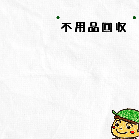
不用品回収