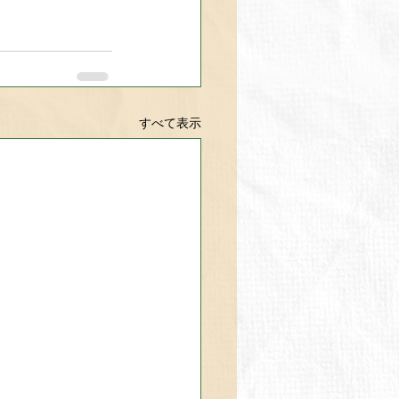
すべて表示