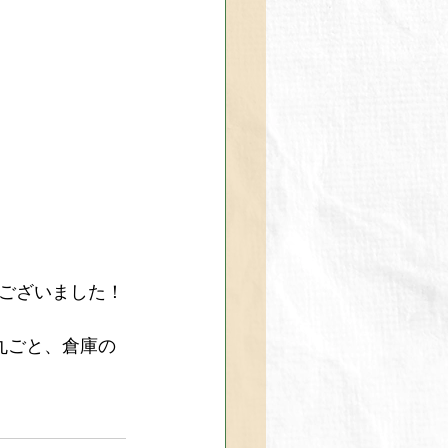
ございました！
丸ごと、倉庫の