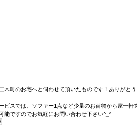
三木町のお宅へと伺わせて頂いたものです！ありがとう
ービスでは、ソファー1点など少量のお荷物から家一軒
可能ですのでお気軽にお問い合わせ下さい^_^
庫