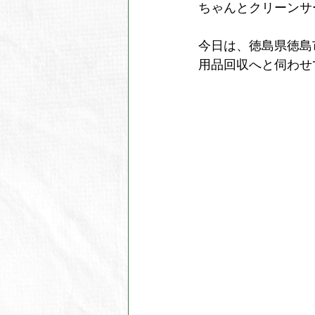
ちゃんとクリーンサ
今日は、徳島県徳島
用品回収へと伺わせ