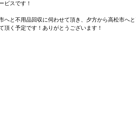
ービスです！
市へと不用品回収に伺わせて頂き、夕方から高松市へと
て頂く予定です！ありがとうございます！