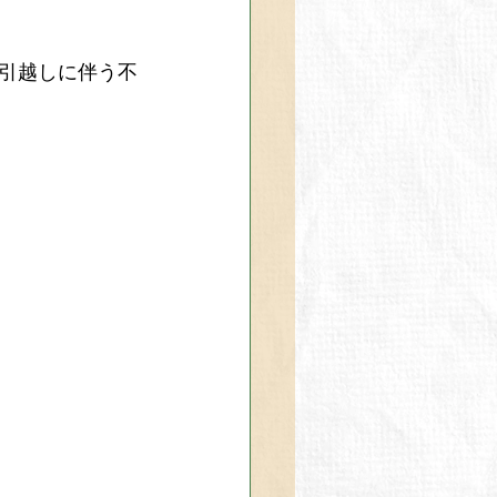
引越しに伴う不