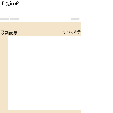
すべて表示
最新記事