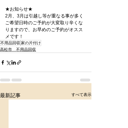
★お知らせ★
2月、3月は引越し等が重なる事が多く
ご希望日時のご予約が大変取り辛くな
りますので、お早めのご予約がオスス
メです！
不用品回収
家の片付け
高松市 不用品回収
すべて表示
最新記事