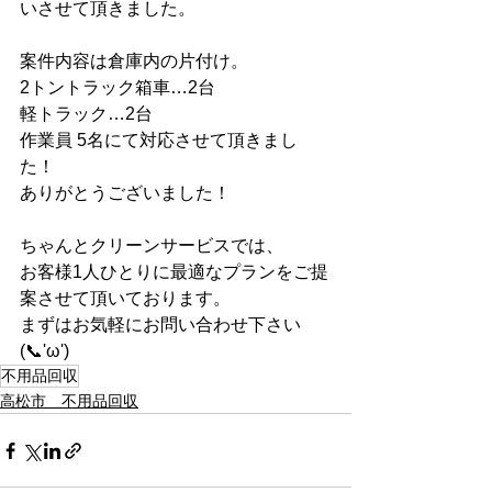
いさせて頂きました。
案件内容は倉庫内の片付け。
2トントラック箱車…2台
軽トラック…2台
作業員 5名にて対応させて頂きまし
た！
ありがとうございました！
ちゃんとクリーンサービスでは、
お客様1人ひとりに最適なプランをご提
案させて頂いております。
まずはお気軽にお問い合わせ下さい
(📞'ω')
不用品回収
高松市 不用品回収