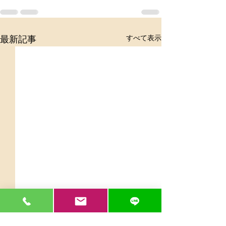
すべて表示
最新記事