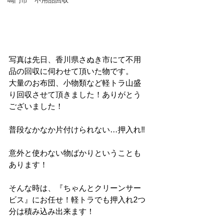
鳴門市 不用品回収
写真は先日、香川県さぬき市にて不用
品の回収に伺わせて頂いた物です。
大量のお布団、小物類など軽トラ山盛
り回収させて頂きました！ありがとう
ございました！
普段なかなか片付けられない…押入れ‼︎
意外と使わない物ばかりということも
あります！
そんな時は、『ちゃんとクリーンサー
ビス』にお任せ！軽トラでも押入れ2つ
分は積み込み出来ます！