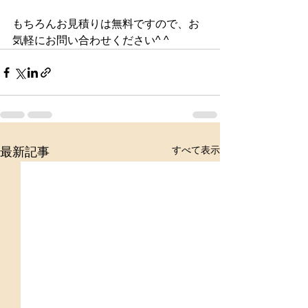
もちろんお見積りは無料ですので、お
気軽にお問い合わせください^ ^
すべて表示
最新記事