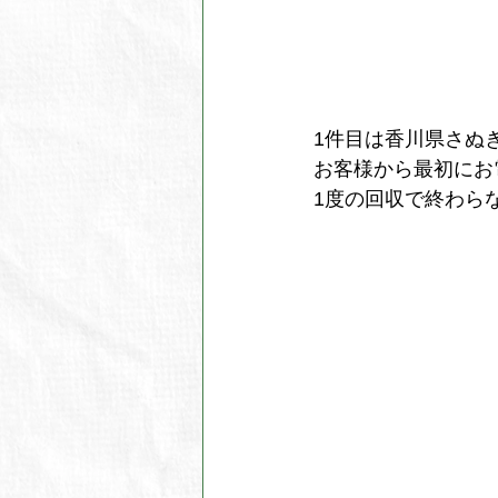
1件目は香川県さぬ
お客様から最初にお