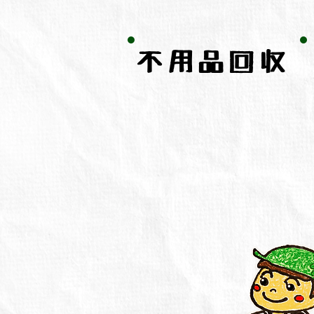
不用品回収