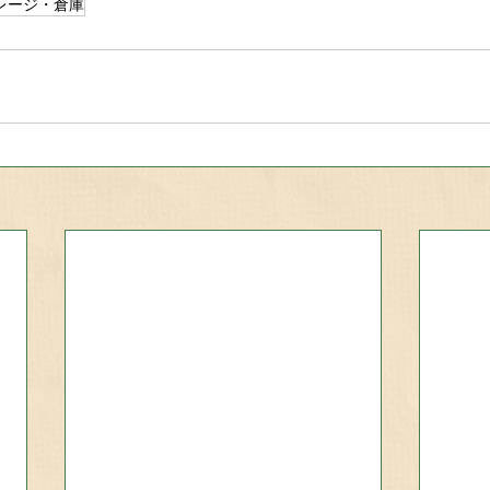
レージ・倉庫