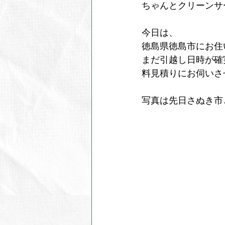
ちゃんとクリーンサー
今日は、
徳島県徳島市にお住
まだ引越し日時が確
料見積りにお伺いさ
写真は先日さぬき市