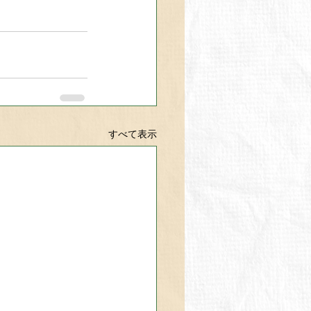
すべて表示