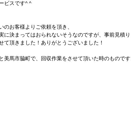
ビスです^ ^
いのお客様よりご依頼を頂き、
実に決まってはおられないそうなのですが、事前見積り
せて頂きました！ありがとうございました！
と美馬市脇町で、回収作業をさせて頂いた時のものです