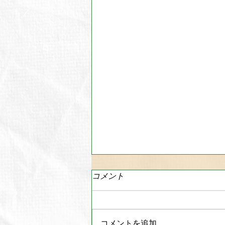
コメント
コメントを追加…