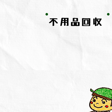
不用品回収