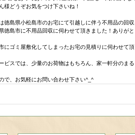
ん様どうぞお気をつけ下さいね！
は徳島県小松島市のお宅にて引越しに伴う不用品の回収
県徳島市に不用品回収に伺わせて頂きました！ありがと
市にゴミ屋敷化してしまったお宅の見積りに伺わせて頂
ービスでは、少量のお荷物はもちろん、家一軒分のまる
ので、お気軽にお問い合わせ下さい^_^